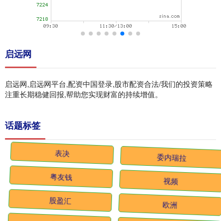
启远网
启远网,启远网平台,配资中国登录,股市配资合法/我们的投资策略
注重长期稳健回报,帮助您实现财富的持续增值。
话题标签
表决
委内瑞拉
粤友钱
视频
股盈汇
欧洲