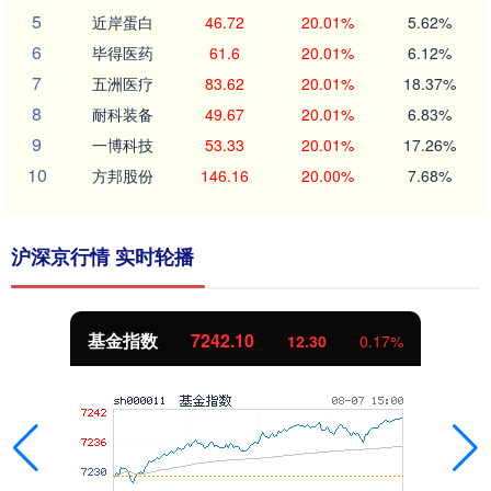
5
近岸蛋白
46.72
20.01%
5.62%
6
毕得医药
61.6
20.01%
6.12%
7
五洲医疗
83.62
20.01%
18.37%
8
耐科装备
49.67
20.01%
6.83%
9
一博科技
53.33
20.01%
17.26%
10
方邦股份
146.16
20.00%
7.68%
沪深京行情 实时轮播
基金指数
7242.10
12.30
0.17%